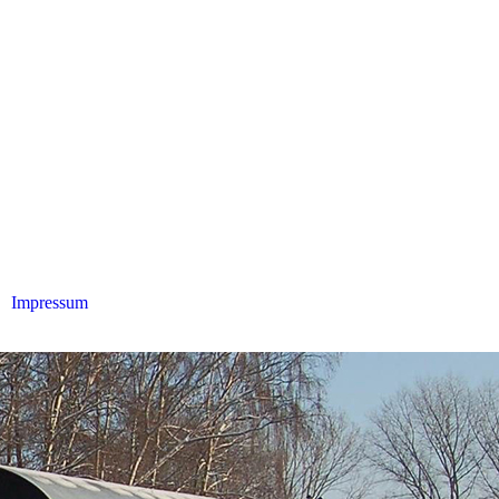
Impressum