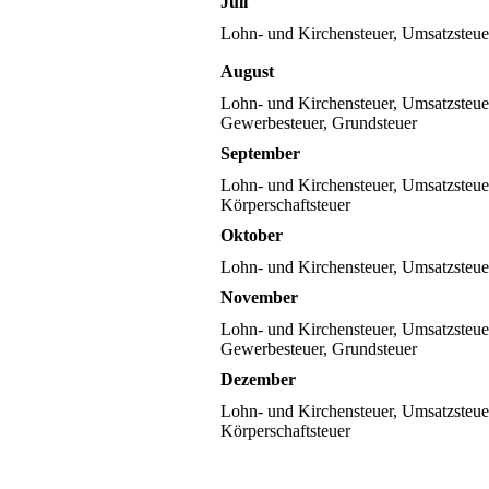
Juli
Lohn- und Kirchensteuer, Umsatzsteu
August
Lohn- und Kirchensteuer, Umsatzsteue
Gewerbesteuer, Grundsteuer
September
Lohn- und Kirchensteuer, Umsatzsteue
Körperschaftsteuer
Oktober
Lohn- und Kirchensteuer, Umsatzsteu
November
Lohn- und Kirchensteuer, Umsatzsteue
Gewerbesteuer, Grundsteuer
Dezember
Lohn- und Kirchensteuer, Umsatzsteue
Körperschaftsteuer