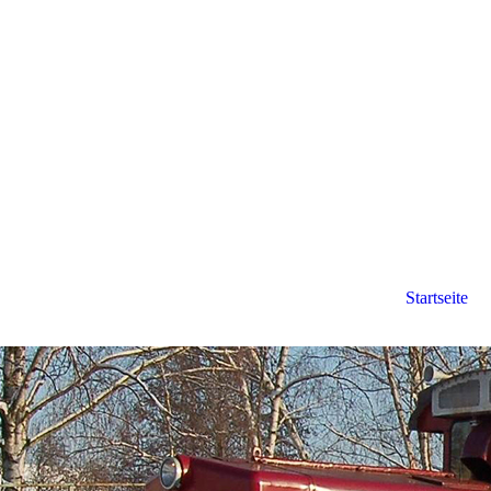
Startseite