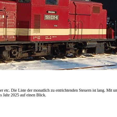
r etc. Die Liste der monatlich zu entrichtenden Steuern ist lang. Mit 
as Jahr 2025 auf einen Blick.