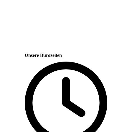
Unsere Bürozeiten