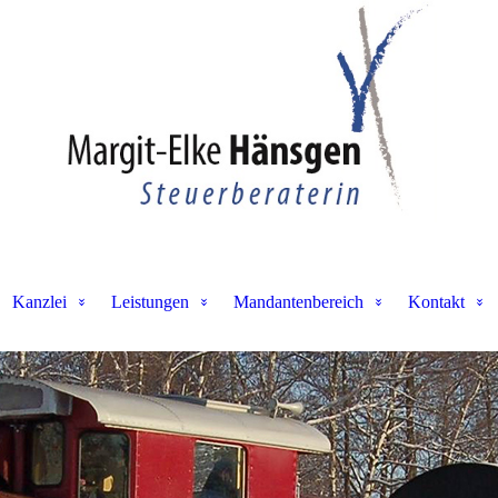
Kanzlei
Leistungen
Mandantenbereich
Kontakt