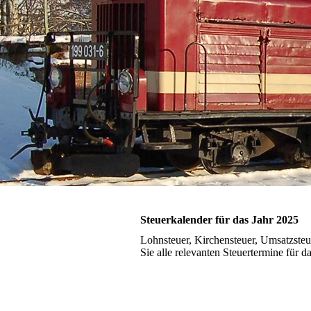
Steuerkalender für das Jahr 2025
Lohnsteuer, Kirchensteuer, Umsatzsteue
Sie alle relevanten Steuertermine für d