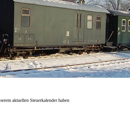
unserem aktuellen Steuerkalender haben