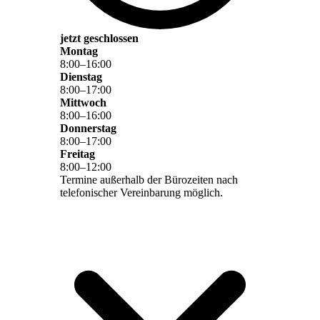
jetzt geschlossen
Montag
8
:
00
–
16
:
00
Dienstag
8
:
00
–
17
:
00
Mittwoch
8
:
00
–
16
:
00
Donnerstag
8
:
00
–
17
:
00
Freitag
8
:
00
–
12
:
00
Termine außerhalb der Bürozeiten nach
telefonischer Vereinbarung möglich.