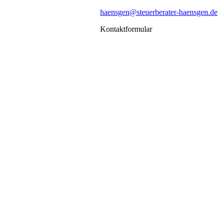
haensgen@steuerberater-haensgen.de
Kontaktformular