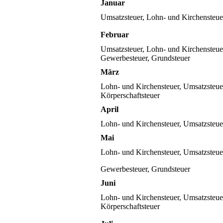
Januar
Umsatzsteuer, Lohn- und Kirchensteu
Februar
Umsatzsteuer, Lohn- und Kirchensteue
Gewerbesteuer, Grundsteuer
März
Lohn- und Kirchensteuer, Umsatzsteue
Körperschaftsteuer
April
Lohn- und Kirchensteuer, Umsatzsteu
Mai
Lohn- und Kirchensteuer, Umsatzsteue
Gewerbesteuer, Grundsteuer
Juni
Lohn- und Kirchensteuer, Umsatzsteue
Körperschaftsteuer