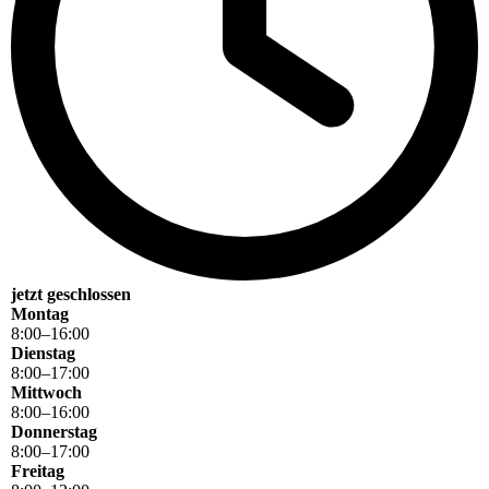
jetzt geschlossen
Montag
8
:
00
–
16
:
00
Dienstag
8
:
00
–
17
:
00
Mittwoch
8
:
00
–
16
:
00
Donnerstag
8
:
00
–
17
:
00
Freitag