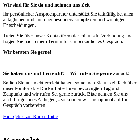
Wir sind für Sie da und nehmen uns Zeit
Ihr persönlicher Ansprechpartner unterstützt Sie tatkräftig bei allen
alltäglichen und auch bei besonders komplexen und wichtigen
Entscheidungen.
Treten Sie über unser Kontaktformular mit uns in Verbindung und
fragen Sie nach einem Termin für ein persönliches Gespräch.
Wir beraten Sie gerne!
Sie haben uns nicht erreicht? - Wir rufen Sie gerne zurück!
Sollten Sie uns nicht erreicht haben, so nennen Sie uns einfach über
unser komfortable Rückrufbitte Ihren bevorzugten Tag und
Zeitpunkt und wir rufen Sei gerne zurück. Bitte
nennen Sie uns
auch Ihr genaues Anliegen, - so können wir uns optimal auf Ihr
Gespräch vorbereiten.
Hier geht's zur Rückrufbitte