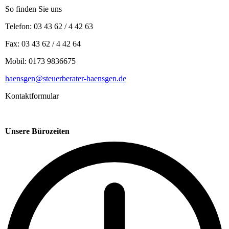
So finden Sie uns
Telefon: 03 43 62 / 4 42 63
Fax: 03 43 62 / 4 42 64
Mobil: 0173 9836675
haensgen@steuerberater-haensgen.de
Kontaktformular
Unsere Bürozeiten