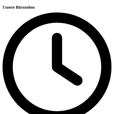
Unsere Bürozeiten