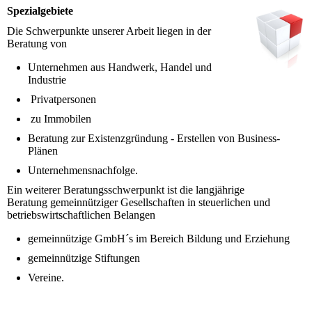
Spezialgebiete
Die Schwerpunkte unserer Arbeit liegen in der
Beratung von
Unternehmen aus Handwerk, Handel und
Industrie
Privatpersonen
zu Immobilen
Beratung zur Existenzgründung - Erstellen von Business-
Plänen
Unternehmensnachfolge.
Ein weiterer Beratungsschwerpunkt ist die langjährige
Beratung gemeinnütziger Gesellschaften in steuerlichen und
betriebswirtschaftlichen Belangen
gemeinnützige GmbH´s im Bereich Bildung und Erziehung
gemeinnützige Stiftungen
Vereine.