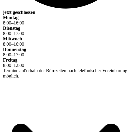
jetzt geschlossen
Montag
8
:
00
–
16
:
00
Dienstag
8
:
00
–
17
:
00
Mittwoch
8
:
00
–
16
:
00
Donnerstag
8
:
00
–
17
:
00
Freitag
8
:
00
–
12
:
00
Termine außerhalb der Bürozeiten nach telefonischer Vereinbarung
möglich.