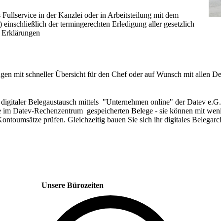
Fullservice in der Kanzlei oder in Arbeitsteilung mit dem
einschließlich der termingerechten Erledigung aller gesetzlich
 Erklärungen
gen mit schneller Übersicht für den Chef oder auf Wunsch mit allen De
digitaler Belegaustausch mittels "Unternehmen online" der Datev e.G.
e im Datev-Rechenzentrum gespeicherten Belege - sie können mit wen
Kontoumsätze prüfen. Gleichzeitig bauen Sie sich ihr digitales Belegarc
Unsere Bürozeiten