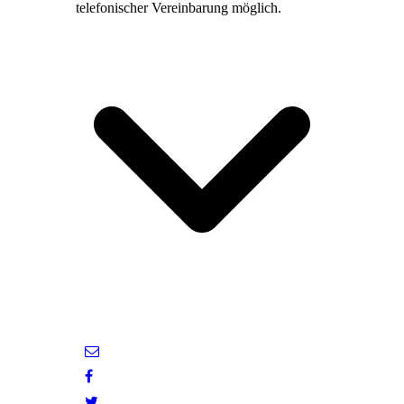
telefonischer Vereinbarung möglich.