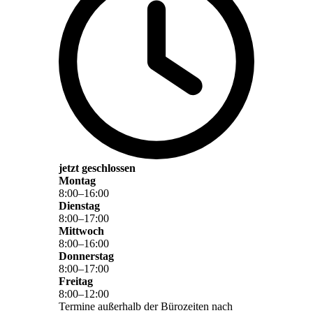
jetzt geschlossen
Montag
8
:
00
–
16
:
00
Dienstag
8
:
00
–
17
:
00
Mittwoch
8
:
00
–
16
:
00
Donnerstag
8
:
00
–
17
:
00
Freitag
8
:
00
–
12
:
00
Termine außerhalb der Bürozeiten nach