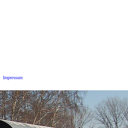
Impressum