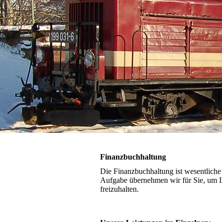
Finanzbuchhaltung
Die Finanzbuchhaltung ist wesentlich
Aufgabe übernehmen wir für Sie, um 
freizuhalten.