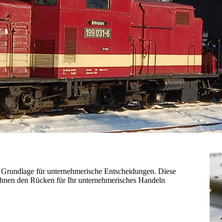
e Grundlage für unternehmerische Entscheidungen. Diese
Ihnen den Rücken für Ihr unternehmerisches Handeln