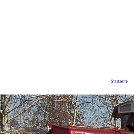
Startseite