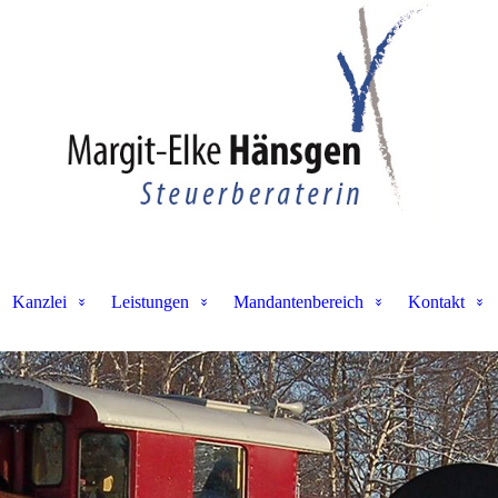
Kanzlei
Leistungen
Mandantenbereich
Kontakt