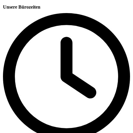
Unsere Bürozeiten