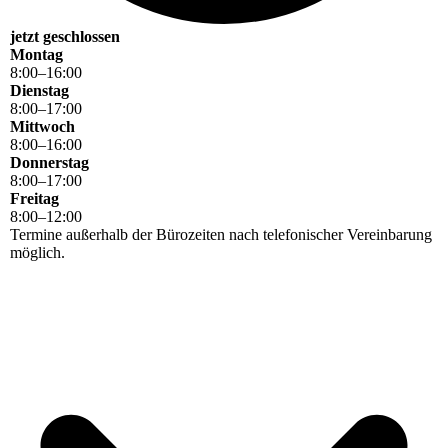
jetzt geschlossen
Montag
8
:
00
–
16
:
00
Dienstag
8
:
00
–
17
:
00
Mittwoch
8
:
00
–
16
:
00
Donnerstag
8
:
00
–
17
:
00
Freitag
8
:
00
–
12
:
00
Termine außerhalb der Bürozeiten nach telefonischer Vereinbarung
möglich.