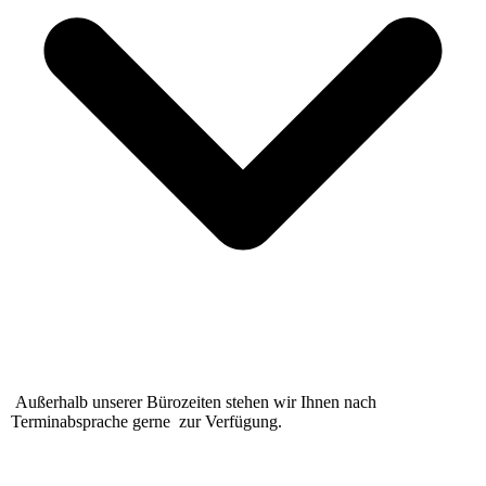
Außerhalb unserer Bürozeiten stehen wir Ihnen nach
Terminabsprache
gerne
zur Verfügung.