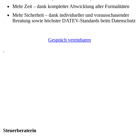
Mehr Zeit – dank kompletter Abwicklung aller Formalitäten
Mehr Sicherheit – dank individueller und vorausschauender
Beratung sowie höchster DATEV-Standards beim Datenschutz
Gespräch vereinbaren
.
Steuerberaterin