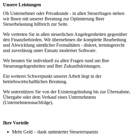
Unsere Leistungen
Ob Unternehmer oder Privatkunde - in allen Steuerfragen stehen
wir Ihnen mit unserer Beratung zur Optimierung Ihrer
Steuerbelastung hilfreich zur Seite.
Wir vertreten Sie in allen steuerlichen Angelegenheiten gegenüber
den Finanzbehörden. Wir übernehmen die komplette Bearbeitung
und Abwicklung sämtlicher Formalitäten - diskret, termingerecht
und zuverlässig unter Einsatz moderner Software.
Wir beraten Sie individuell zu allen Fragen rund um Ihre
Steuerangelegenheiten und Ihre Zukunftsleistungen.
Ein weiterer Schwerpunkt unserer Arbeit liegt in der
betriebswirtschaftlichen Beratung.
Wir unterstützen Sie von der
Existenzgründung
bis zur Übernahme,
Übergabe oder dem Verkauf eines Unternehmens
(Unternehmensnachfolge).
Ihre Vorteile
Mehr Geld – dank optimierter Steuerersparnis