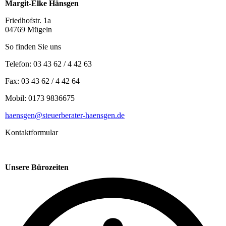
Margit-Elke Hänsgen
Friedhofstr. 1a
04769 Mügeln
So finden Sie uns
Telefon: 03 43 62 / 4 42 63
Fax: 03 43 62 / 4 42 64
Mobil: 0173 9836675
haensgen@steuerberater-haensgen.de
Kontaktformular
Unsere Bürozeiten