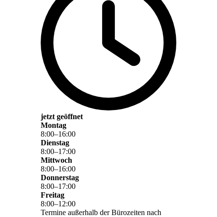
jetzt geöffnet
Montag
8
:
00
–
16
:
00
Dienstag
8
:
00
–
17
:
00
Mittwoch
8
:
00
–
16
:
00
Donnerstag
8
:
00
–
17
:
00
Freitag
8
:
00
–
12
:
00
Termine außerhalb der Bürozeiten nach