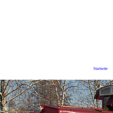
Startseite