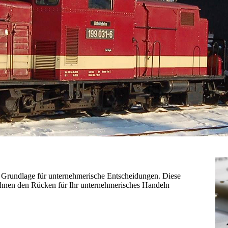
e Grundlage für unternehmerische Entscheidungen. Diese
Ihnen den Rücken für Ihr unternehmerisches Handeln