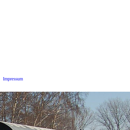
Impressum