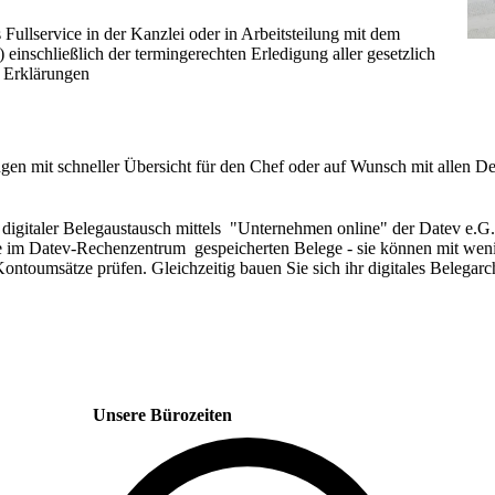
Fullservice in der Kanzlei oder in Arbeitsteilung mit dem
einschließlich der termingerechten Erledigung aller gesetzlich
 Erklärungen
gen mit schneller Übersicht für den Chef oder auf Wunsch mit allen De
digitaler Belegaustausch mittels "Unternehmen online" der Datev e.G.
e im Datev-Rechenzentrum gespeicherten Belege - sie können mit wen
Kontoumsätze prüfen. Gleichzeitig bauen Sie sich ihr digitales Belegarc
Unsere Bürozeiten