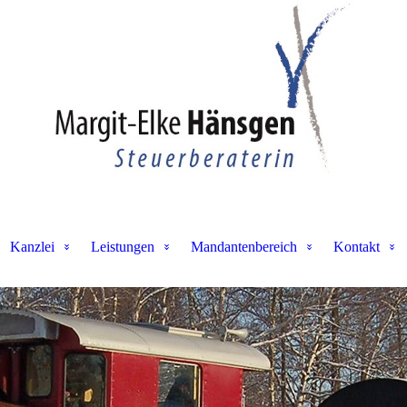
Kanzlei
Leistungen
Mandantenbereich
Kontakt