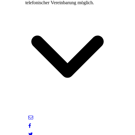
telefonischer Vereinbarung möglich.