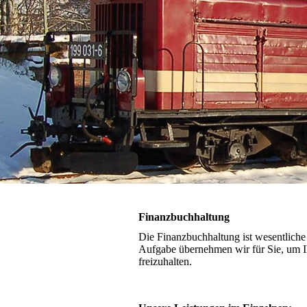
Finanzbuchhaltung
Die Finanzbuchhaltung ist wesentlich
Aufgabe übernehmen wir für Sie, um 
freizuhalten.